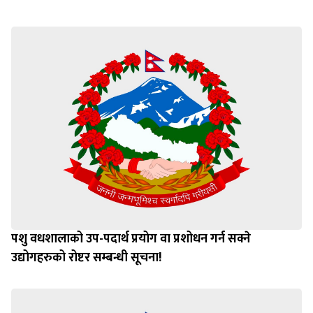
पशु वधशालाको उप-पदार्थ प्रयोग वा प्रशोधन गर्न सक्ने
उद्योगहरुको रोष्टर सम्बन्धी सूचना!