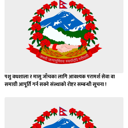
पशु वधशाला र मासु जाँचका लागि आवश्यक परामर्श सेवा वा
समाग्री आपूर्ति गर्न सक्ने संस्थाको रोष्टर सम्बन्धी सूचना !