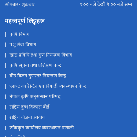
९ः०० बजे देखी ५ः०० बजे सम्म
सोमबार- शुक्रबार
महत्त्वपूर्ण लिङ्कहरू
कृषि विभाग
पशु सेवा विभाग
खाद्य प्रविधि तथा गुण नियन्त्रण विभाग
कृषि सूचना तथा प्रशिक्षण केन्द्र
बीउ बिजन गुणस्तर नियन्त्रण केन्द्र
प्लाण्ट क्वारेन्टिन एवं विषादी व्यवस्थापन केन्द्र
नेपाल कृषि अनुसन्धान परिषद्
राष्ट्रिय दुग्ध विकास बोर्ड
राष्ट्रिय योजना आयोग
एकिकृत कार्यालय व्यवस्थापन प्रणाली