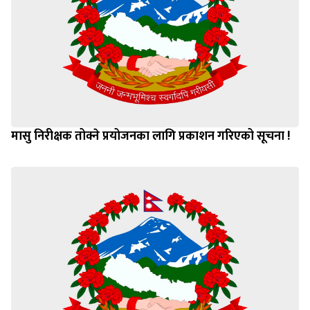
मासु निरीक्षक तोक्ने प्रयोजनका लागि प्रकाशन गरिएको सूचना !