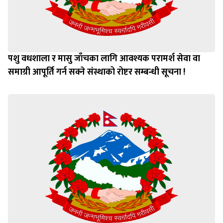
पशु वधशाला र मासु जाँचका लागि आवश्यक परामर्श सेवा वा
समाग्री आपूर्ति गर्न सक्ने संस्थाको रोष्टर सम्बन्धी सूचना !