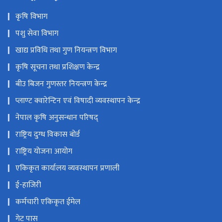
कृषि विभाग
पशु सेवा विभाग
खाद्य प्रविधि तथा गुण नियन्त्रण विभाग
कृषि सूचना तथा प्रशिक्षण केन्द्र
बीउ बिजन गुणस्तर नियन्त्रण केन्द्र
प्लाण्ट क्वारेन्टिन एवं विषादी व्यवस्थापन केन्द्र
नेपाल कृषि अनुसन्धान परिषद्
राष्ट्रिय दुग्ध विकास बोर्ड
राष्ट्रिय योजना आयोग
एकिकृत कार्यालय व्यवस्थापन प्रणाली
ई-हाजिरी
कर्मचारी एकिकृत ईमेल
गेट पास