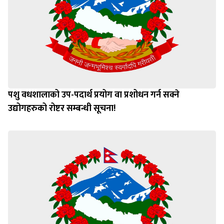
पशु वधशालाको उप-पदार्थ प्रयोग वा प्रशोधन गर्न सक्ने
उद्योगहरुको रोष्टर सम्बन्धी सूचना!