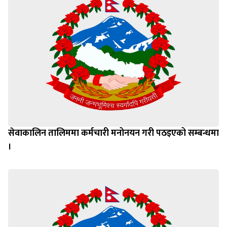
सेवाकालिन तालिममा कर्मचारी मनोनयन गरी पठइएको सम्बन्धमा
।