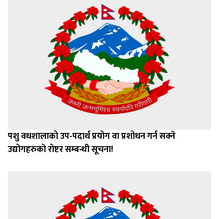
पशु वधशालाको उप-पदार्थ प्रयोग वा प्रशोधन गर्न सक्ने
उद्योगहरुको रोष्टर सम्बन्धी सूचना!