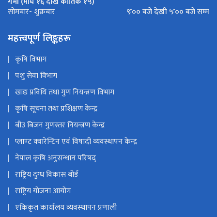
गर्मी (माघ १६ देखि कार्तिक १५)
९ः०० बजे देखी ५ः०० बजे सम्म
सोमबार- शुक्रबार
महत्त्वपूर्ण लिङ्कहरू
कृषि विभाग
पशु सेवा विभाग
खाद्य प्रविधि तथा गुण नियन्त्रण विभाग
कृषि सूचना तथा प्रशिक्षण केन्द्र
बीउ बिजन गुणस्तर नियन्त्रण केन्द्र
प्लाण्ट क्वारेन्टिन एवं विषादी व्यवस्थापन केन्द्र
नेपाल कृषि अनुसन्धान परिषद्
राष्ट्रिय दुग्ध विकास बोर्ड
राष्ट्रिय योजना आयोग
एकिकृत कार्यालय व्यवस्थापन प्रणाली