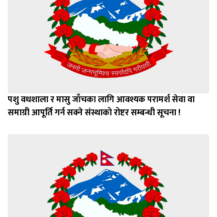
पशु वधशाला र मासु जाँचका लागि आवश्यक परामर्श सेवा वा
समाग्री आपूर्ति गर्न सक्ने संस्थाको रोष्टर सम्बन्धी सूचना !