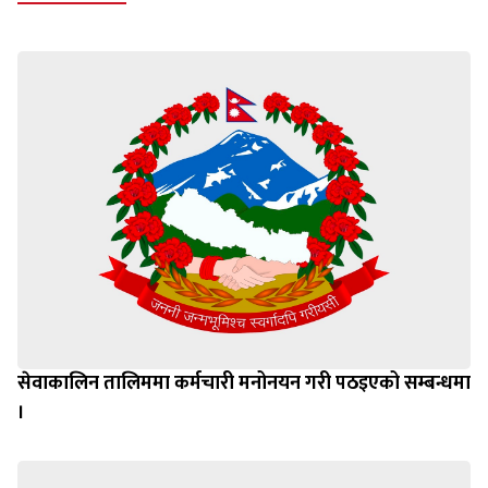
सेवाकालिन तालिममा कर्मचारी मनोनयन गरी पठइएको सम्बन्धमा
।