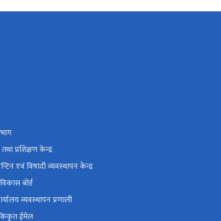
िभाग
था प्रशिक्षण केन्द्र
रेन्टिन एवं विषादी व्यवस्थापन केन्द्र
्ध विकास बोर्ड
्यालय व्यवस्थापन प्रणाली
एकिकृत ईमेल