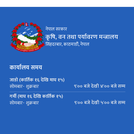
नेपाल सरकार
कृषि, वन तथा पर्यावरण मन्त्रालय
सिंहदरबार, काठमाडौं, नेपाल
कार्यालय समय
जाडो (कार्तिक १६ देखि माघ १५)
९ः०० बजे देखी ४ः०० बजे सम्म
सोमबार- शुक्रबार
गर्मी (माघ १६ देखि कार्तिक १५)
९ः०० बजे देखी ५ः०० बजे सम्म
सोमबार- शुक्रबार