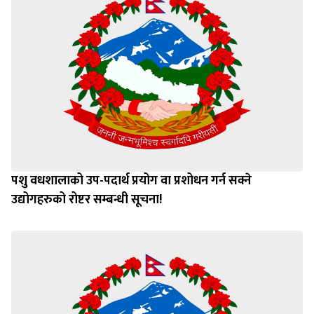
पशु वधशालाको उप-पदार्थ प्रयोग वा प्रशोधन गर्न सक्ने
उद्योगहरुको रोष्टर सम्बन्धी सूचना!