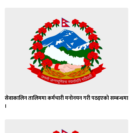
सेवाकालिन तालिममा कर्मचारी मनोनयन गरी पठइएको सम्बन्धमा
।