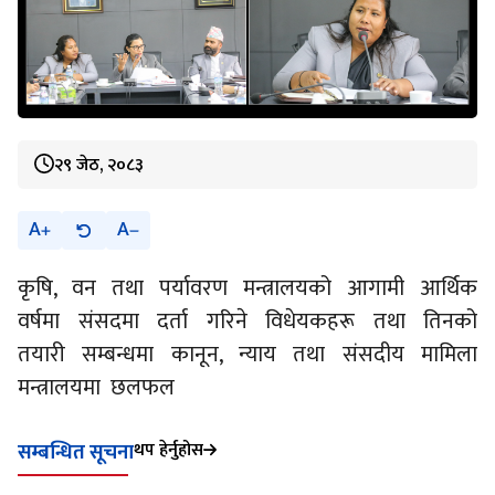
२९ जेठ, २०८३
A
A
कृषि, वन तथा पर्यावरण मन्त्रालयको आगामी आर्थिक
वर्षमा संसदमा दर्ता गरिने विधेयकहरू तथा तिनको
तयारी सम्बन्धमा कानून, न्याय तथा संसदीय मामिला
मन्त्रालयमा छलफल
थप हेर्नुहोस
सम्बन्धित सूचना