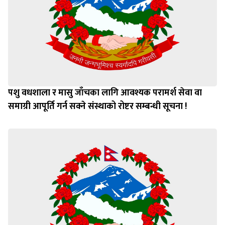
पशु वधशाला र मासु जाँचका लागि आवश्यक परामर्श सेवा वा
समाग्री आपूर्ति गर्न सक्ने संस्थाको रोष्टर सम्बन्धी सूचना !