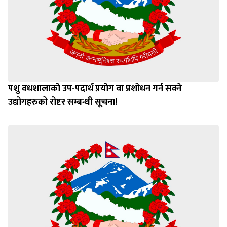
पशु वधशालाको उप-पदार्थ प्रयोग वा प्रशोधन गर्न सक्ने
उद्योगहरुको रोष्टर सम्बन्धी सूचना!