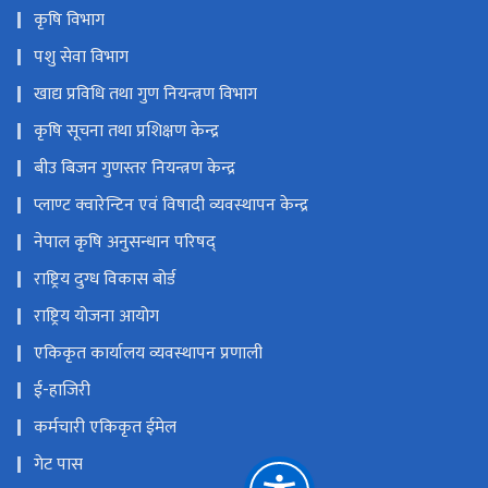
कृषि विभाग
पशु सेवा विभाग
खाद्य प्रविधि तथा गुण नियन्त्रण विभाग
कृषि सूचना तथा प्रशिक्षण केन्द्र
बीउ बिजन गुणस्तर नियन्त्रण केन्द्र
प्लाण्ट क्वारेन्टिन एवं विषादी व्यवस्थापन केन्द्र
नेपाल कृषि अनुसन्धान परिषद्
राष्ट्रिय दुग्ध विकास बोर्ड
राष्ट्रिय योजना आयोग
एकिकृत कार्यालय व्यवस्थापन प्रणाली
ई-हाजिरी
कर्मचारी एकिकृत ईमेल
गेट पास