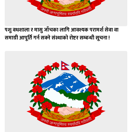
पशु वधशाला र मासु जाँचका लागि आवश्यक परामर्श सेवा वा
समाग्री आपूर्ति गर्न सक्ने संस्थाको रोष्टर सम्बन्धी सूचना !