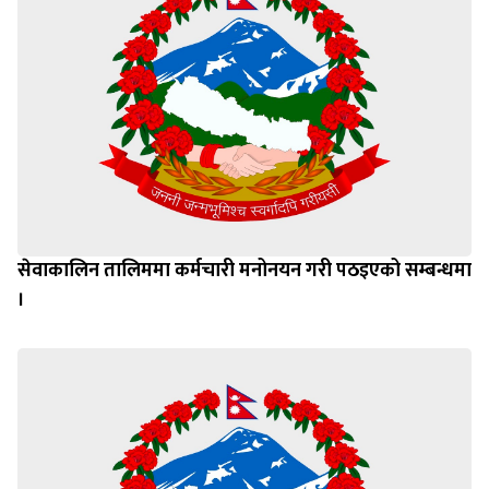
सेवाकालिन तालिममा कर्मचारी मनोनयन गरी पठइएको सम्बन्धमा
।