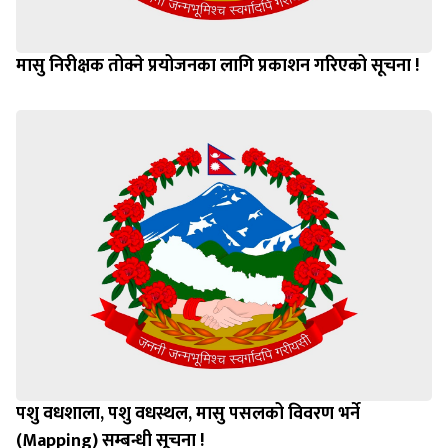
मासु निरीक्षक तोक्ने प्रयोजनका लागि प्रकाशन गरिएको सूचना !
पशु वधशाला, पशु वधस्थल, मासु पसलको विवरण भर्ने
(Mapping) सम्बन्धी सूचना !