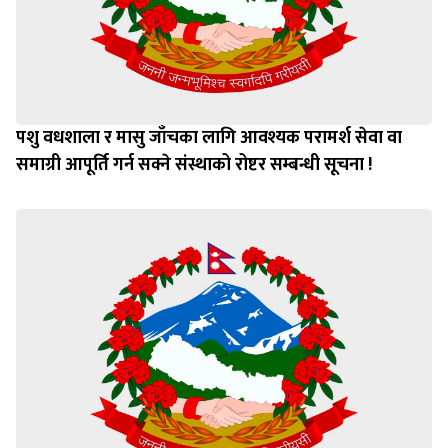
पशु वधशाला र मासु जाँचका लागि आवश्यक परामर्श सेवा वा
समाग्री आपूर्ति गर्न सक्ने संस्थाको रोष्टर सम्बन्धी सूचना !