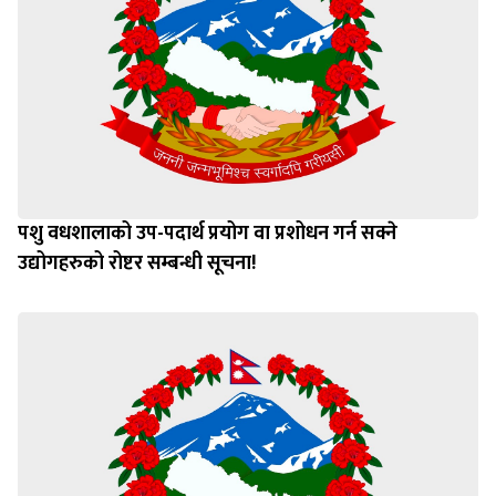
पशु वधशालाको उप-पदार्थ प्रयोग वा प्रशोधन गर्न सक्ने
उद्योगहरुको रोष्टर सम्बन्धी सूचना!