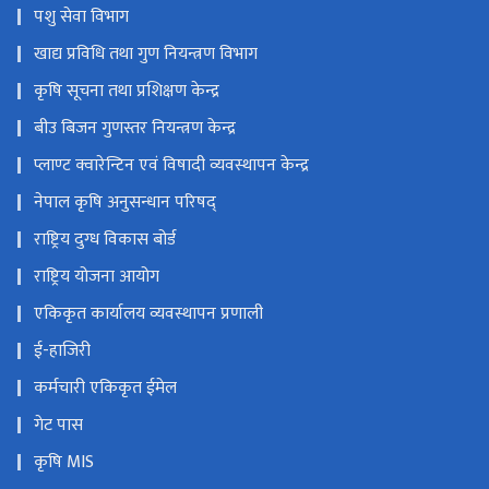
पशु सेवा विभाग
खाद्य प्रविधि तथा गुण नियन्त्रण विभाग
कृषि सूचना तथा प्रशिक्षण केन्द्र
बीउ बिजन गुणस्तर नियन्त्रण केन्द्र
प्लाण्ट क्वारेन्टिन एवं विषादी व्यवस्थापन केन्द्र
नेपाल कृषि अनुसन्धान परिषद्
राष्ट्रिय दुग्ध विकास बोर्ड
राष्ट्रिय योजना आयोग
एकिकृत कार्यालय व्यवस्थापन प्रणाली
ई-हाजिरी
कर्मचारी एकिकृत ईमेल
गेट पास
कृषि MIS