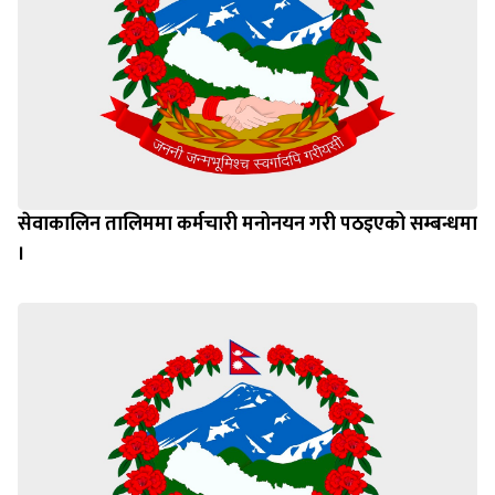
सेवाकालिन तालिममा कर्मचारी मनोनयन गरी पठइएको सम्बन्धमा
।