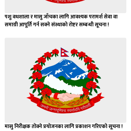
पशु वधशाला र मासु जाँचका लागि आवश्यक परामर्श सेवा वा
समाग्री आपूर्ति गर्न सक्ने संस्थाको रोष्टर सम्बन्धी सूचना !
मासु निरीक्षक तोक्ने प्रयोजनका लागि प्रकाशन गरिएको सूचना !