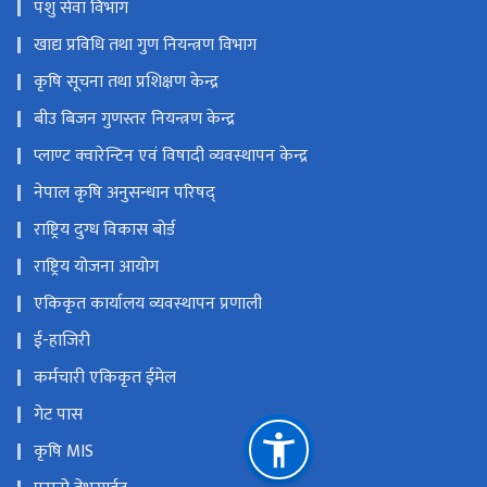
पशु सेवा विभाग
खाद्य प्रविधि तथा गुण नियन्त्रण विभाग
कृषि सूचना तथा प्रशिक्षण केन्द्र
बीउ बिजन गुणस्तर नियन्त्रण केन्द्र
प्लाण्ट क्वारेन्टिन एवं विषादी व्यवस्थापन केन्द्र
नेपाल कृषि अनुसन्धान परिषद्
राष्ट्रिय दुग्ध विकास बोर्ड
राष्ट्रिय योजना आयोग
एकिकृत कार्यालय व्यवस्थापन प्रणाली
ई-हाजिरी
कर्मचारी एकिकृत ईमेल
गेट पास
कृषि MIS