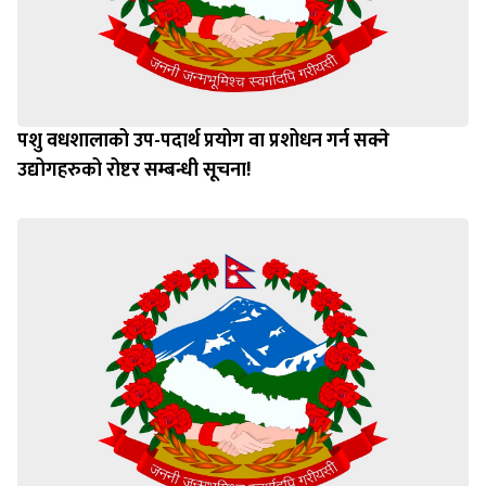
पशु वधशालाको उप-पदार्थ प्रयोग वा प्रशोधन गर्न सक्ने
उद्योगहरुको रोष्टर सम्बन्धी सूचना!