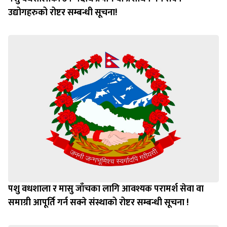
उद्योगहरुको रोष्टर सम्बन्धी सूचना!
पशु वधशाला र मासु जाँचका लागि आवश्यक परामर्श सेवा वा
समाग्री आपूर्ति गर्न सक्ने संस्थाको रोष्टर सम्बन्धी सूचना !