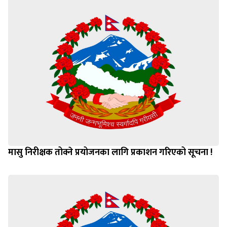
मासु निरीक्षक तोक्ने प्रयोजनका लागि प्रकाशन गरिएको सूचना !