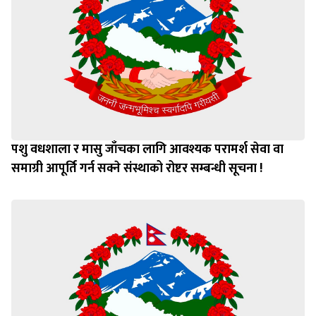
पशु वधशाला र मासु जाँचका लागि आवश्यक परामर्श सेवा वा
समाग्री आपूर्ति गर्न सक्ने संस्थाको रोष्टर सम्बन्धी सूचना !