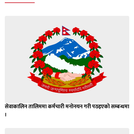
सेवाकालिन तालिममा कर्मचारी मनोनयन गरी पठइएको सम्बन्धमा
।