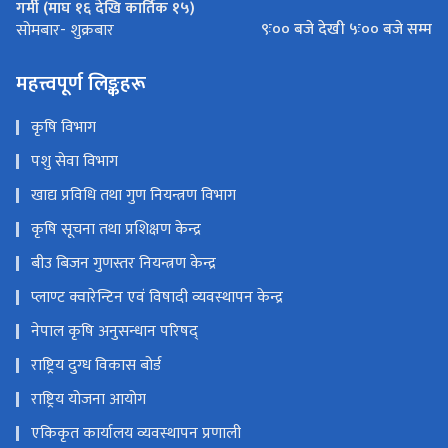
गर्मी (माघ १६ देखि कार्तिक १५)
९ः०० बजे देखी ५ः०० बजे सम्म
सोमबार- शुक्रबार
महत्त्वपूर्ण लिङ्कहरू
कृषि विभाग
पशु सेवा विभाग
खाद्य प्रविधि तथा गुण नियन्त्रण विभाग
कृषि सूचना तथा प्रशिक्षण केन्द्र
बीउ बिजन गुणस्तर नियन्त्रण केन्द्र
प्लाण्ट क्वारेन्टिन एवं विषादी व्यवस्थापन केन्द्र
नेपाल कृषि अनुसन्धान परिषद्
राष्ट्रिय दुग्ध विकास बोर्ड
राष्ट्रिय योजना आयोग
एकिकृत कार्यालय व्यवस्थापन प्रणाली