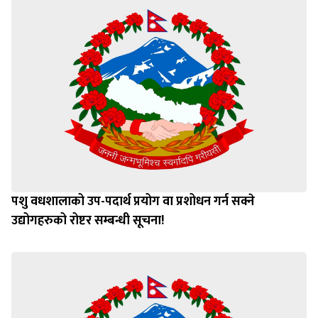
पशु वधशालाको उप-पदार्थ प्रयोग वा प्रशोधन गर्न सक्ने
उद्योगहरुको रोष्टर सम्बन्धी सूचना!