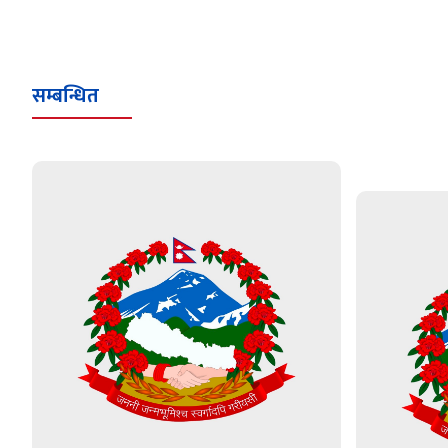
सम्बन्धित