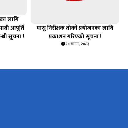
चका लागि
्री आपूर्ति
मासु निरीक्षक तोक्ने प्रयोजनका लागि
बन्धी सूचना !
प्रकाशन गरिएको सूचना !
२० साउन, २०८३