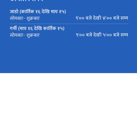
जाडो (कार्तिक १६ देखि माघ १५)
९ः०० बजे देखी ४ः०० बजे सम्म
सोमबार- शुक्रबार
गर्मी (माघ १६ देखि कार्तिक १५)
९ः०० बजे देखी ५ः०० बजे सम्म
सोमबार- शुक्रबार